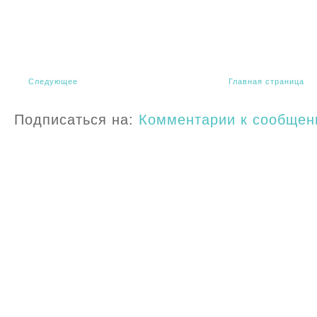
Следующее
Главная страница
Подписаться на:
Комментарии к сообщен