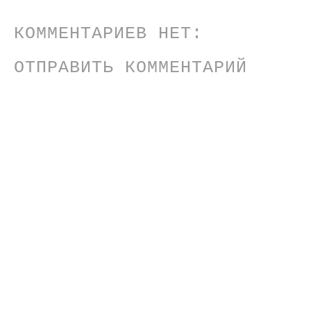
КОММЕНТАРИЕВ НЕТ:
ОТПРАВИТЬ КОММЕНТАРИЙ