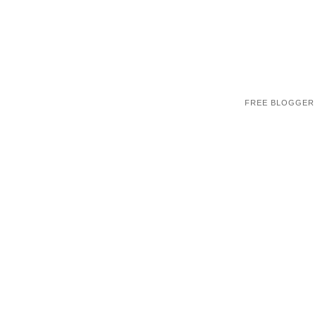
FREE BLOGGER